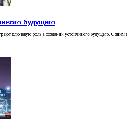
чивого будущего
рают ключевую роль в создании устойчивого будущего. Одним