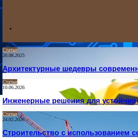
Search
Статьи
20.08.2025
for
Архитектурные шедевры современ
Статьи
10.06.2026
Инженерные решения для устойчив
Статьи
24.02.2026
Строительство с использованием 