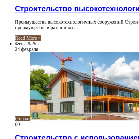
Строительство высокотехнолог
Преимущества высокотехнологичных сооружений Строит
преимущества в различных…
Read More »
Фев
- 2026 -
24 февраля
Статьи
60
Строительство с использовани