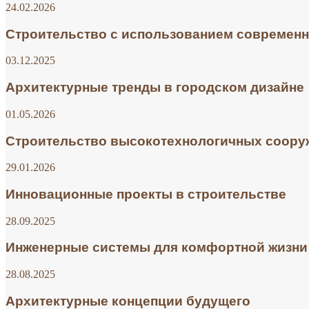
24.02.2026
Строительство с использованием современ
03.12.2025
Архитектурные тренды в городском дизайне
01.05.2026
Строительство высокотехнологичных соору
29.01.2026
Инновационные проекты в строительстве
28.09.2025
Инженерные системы для комфортной жизни
28.08.2025
Архитектурные концепции будущего