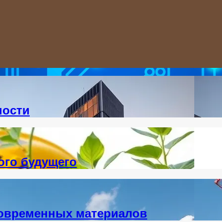
ности
ого будущего
современных материалов