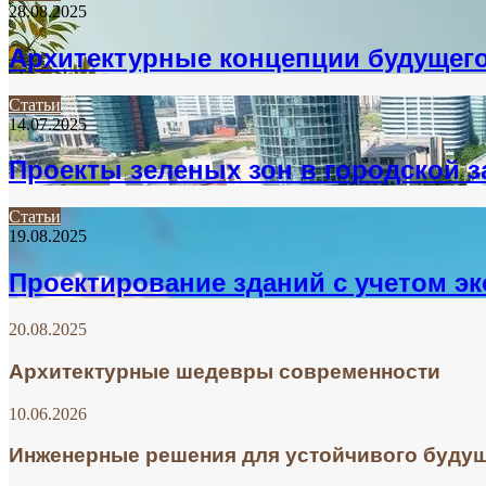
28.08.2025
Архитектурные концепции будущег
Статьи
14.07.2025
Проекты зеленых зон в городской з
Статьи
19.08.2025
Проектирование зданий с учетом эк
20.08.2025
Архитектурные шедевры современности
10.06.2026
Инженерные решения для устойчивого буду